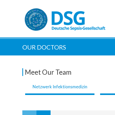
OUR DOCTORS
Meet Our Team
Netzwerk Infektionsmedizin