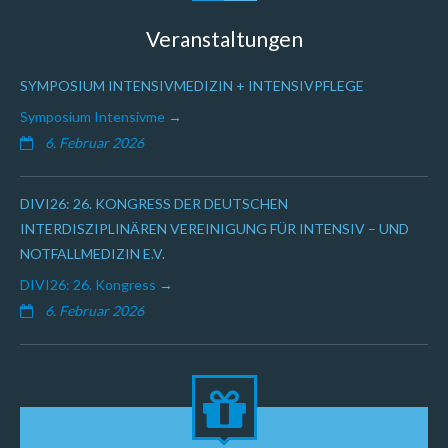
Veranstaltungen
SYMPOSIUM INTENSIVMEDIZIN + INTENSIVPFLEGE
Symposium Intensivme
6. Februar 2026
DIVI26: 26. KONGRESS DER DEUTSCHEN
INTERDISZIPLINÄREN VEREINIGUNG FÜR INTENSIV – UND
NOTFALLMEDIZIN E.V.
DIVI26: 26. Kongress
6. Februar 2026