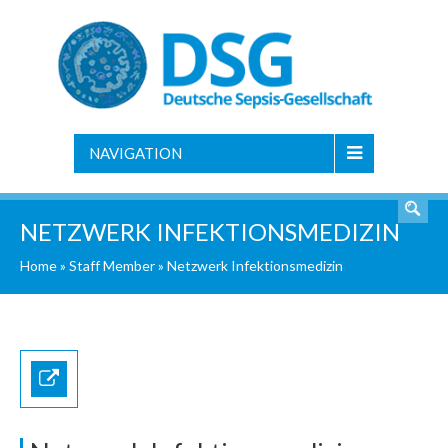
NAVIGATION
NETZWERK INFEKTIONSMEDIZIN
Home
»
Staff Member
»
Netzwerk Infektionsmedizin