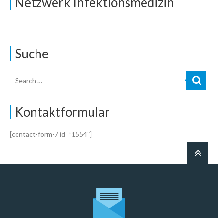
Netzwerk Infektionsmedizin
Suche
Kontaktformular
[contact-form-7 id=”1554″]