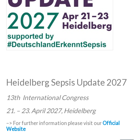
Heidelberg Sepsis Update 2027
13th International Congress
21. – 23. April 2027, Heidelberg
–> For further information please visit our
Official
Website