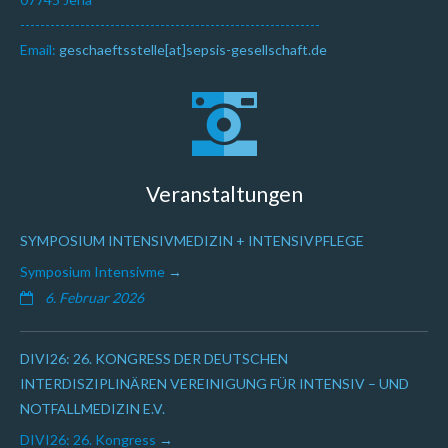
------------------------------------------------------------
Email:
geschaeftsstelle[at]sepsis-gesellschaft.de
Veranstaltungen
SYMPOSIUM INTENSIVMEDIZIN + INTENSIVPFLEGE
Symposium Intensivme
6. Februar 2026
DIVI26: 26. KONGRESS DER DEUTSCHEN
INTERDISZIPLINÄREN VEREINIGUNG FÜR INTENSIV – UND
NOTFALLMEDIZIN E.V.
DIVI26: 26. Kongress