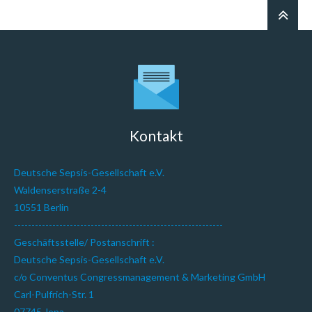
Kontakt
Deutsche Sepsis-Gesellschaft e.V.
Waldenserstraße 2-4
10551 Berlin
------------------------------------------------------------
Geschäftsstelle/ Postanschrift :
Deutsche Sepsis-Gesellschaft e.V.
c/o Conventus Congressmanagement & Marketing GmbH
Carl-Pulfrich-Str. 1
07745 Jena