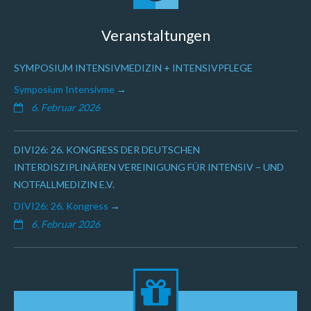
Veranstaltungen
SYMPOSIUM INTENSIVMEDIZIN + INTENSIVPFLEGE
Symposium Intensivme
6. Februar 2026
DIVI26: 26. KONGRESS DER DEUTSCHEN
INTERDISZIPLINÄREN VEREINIGUNG FÜR INTENSIV – UND
NOTFALLMEDIZIN E.V.
DIVI26: 26. Kongress
6. Februar 2026